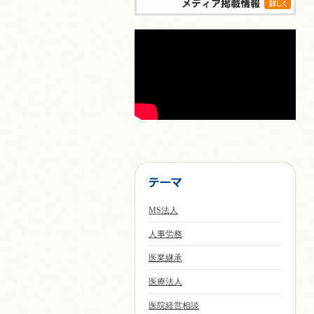
MS法人
人事労務
医業継承
医療法人
医院経営相談