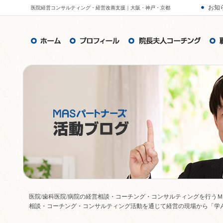
お知
医院経営コンサルティング・経営改善支援｜大阪・神戸・京都
医院/歯科医院/病院の経営相談・コーチング・コンサルティングを行う
相談・コーチング・コンサルティング活動を通じて経営の現場から「学