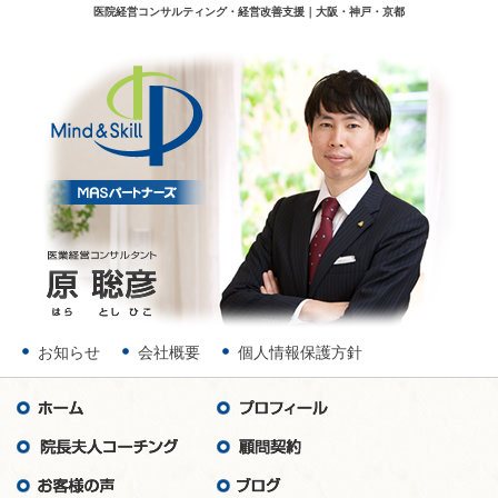
医院経営コンサルティング・経営改善支援｜大阪・神戸・京都
お知らせ
会社概要
個人情報保護方針