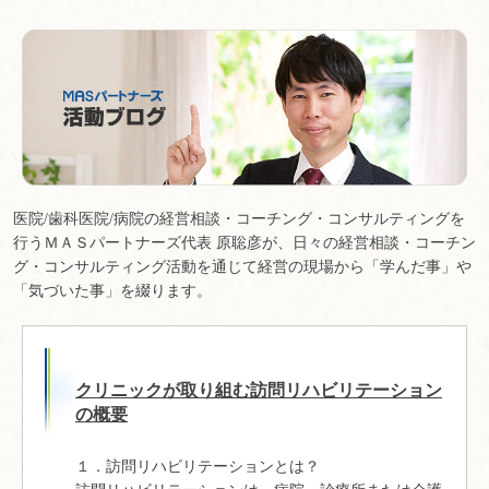
医院/歯科医院/病院の経営相談・コーチング・コンサルティングを
行うＭＡＳパートナーズ代表 原聡彦が、日々の経営相談・コーチン
グ・コンサルティング活動を通じて経営の現場から「学んだ事」や
「気づいた事」を綴ります。
クリニックが取り組む訪問リハビリテーション
の概要
１．訪問リハビリテーションとは？