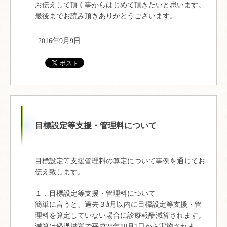
お伝えして頂く事からはじめて頂きたいと思います。
最後までお読み頂きありがとうございます。
2016年9月9日
目標設定等支援・管理料について
目標設定等支援管理料の算定について事例を通じてお
伝え致します。
１．目標設定等支援・管理料について
簡単に言うと、過去３ｶ月以内に目標設定等支援・管
理料を算定していない場合に診療報酬減算されます。
減算は経過措置で平成28年10月1日から実施されま