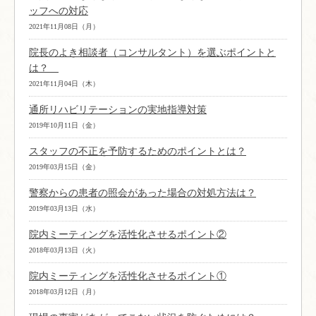
ッフへの対応
2021年11月08日（月）
院長のよき相談者（コンサルタント）を選ぶポイントと
は？
2021年11月04日（木）
通所リハビリテーションの実地指導対策
2019年10月11日（金）
スタッフの不正を予防するためのポイントとは？
2019年03月15日（金）
警察からの患者の照会があった場合の対処方法は？
2019年03月13日（水）
院内ミーティングを活性化させるポイント②
2018年03月13日（火）
院内ミーティングを活性化させるポイント①
2018年03月12日（月）