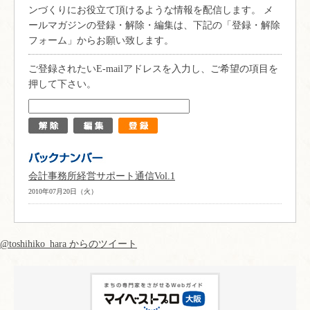
ンづくりにお役立て頂けるような情報を配信します。 メ
ールマガジンの登録・解除・編集は、下記の「登録・解除
フォーム」からお願い致します。
ご登録されたいE-mailアドレスを入力し、ご希望の項目を
押して下さい。
会計事務所経営サポート通信Vol.1
2010年07月20日（火）
@toshihiko_hara からのツイート