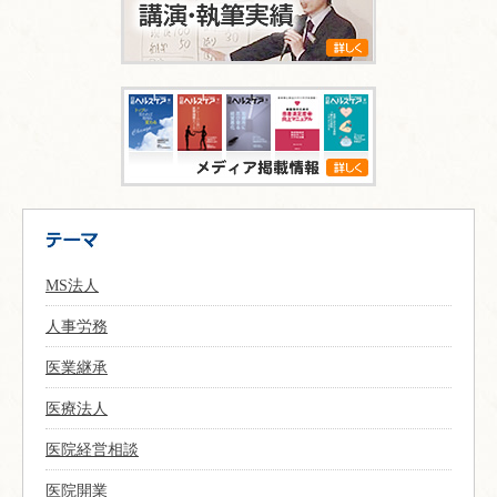
MS法人
人事労務
医業継承
医療法人
医院経営相談
医院開業