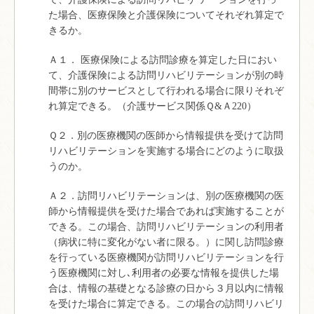
た場合、医療保険と介護保険についてそれぞれ算定で
きるか。
Ａ１． 医療保険による訪問診療を算定した日におい
て、介護保険による訪問リハビリテーションが別の時
間帯に別のサービスとして行われる場合に限りそれぞ
れ算定できる。（介護サービス関係Ｑ&Ａ220）
Ｑ２．別の医療機関の医師から情報提供を受けて訪問
リハビリテーションを実施する場合にどのように取扱
うのか。
Ａ２．訪問リハビリテーションは、別の医療機関の医
師から情報提供を受けた場合であれば実施することが
できる。この場合、訪問リハビリテーションの利用者
（病状に特に変化がない者に限る。）に関し訪問診療
を行っている医療機関が訪問リハビリテーションを行
う医療機関に対し､利用者の必要な情報を提供した場
合は、情報の基礎となる診療の日から３月以内に情報
を受けた場合に算定できる。この場合の訪問リハビリ