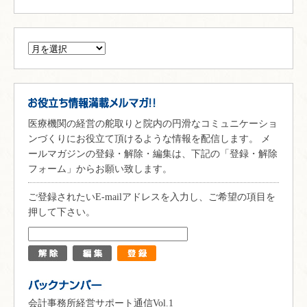
医療機関の経営の舵取りと院内の円滑なコミュニケーショ
ンづくりにお役立て頂けるような情報を配信します。 メ
ールマガジンの登録・解除・編集は、下記の「登録・解除
フォーム」からお願い致します。
ご登録されたいE-mailアドレスを入力し、ご希望の項目を
押して下さい。
会計事務所経営サポート通信Vol.1