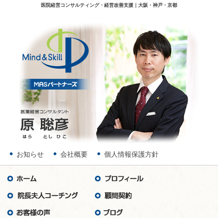
医院経営コンサルティング・経営改善支援｜大阪・神戸・京都
お知らせ
会社概要
個人情報保護方針