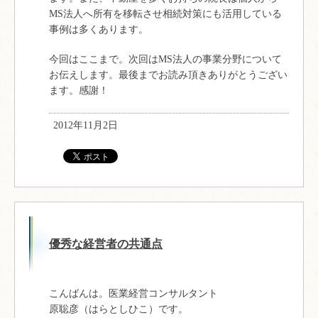
MS法人へ所有を移転させ相続対策にも活用している
事例は多くあります。
今回はここまで。次回はMS法人の事業分野について
お伝えします。最後までお読み頂きありがとうござい
ます。感謝！
2012年11月2日
優秀な経営者の共通点
こんばんは。医業経営コンサルタント
原聡彦（はらとしひこ）です。