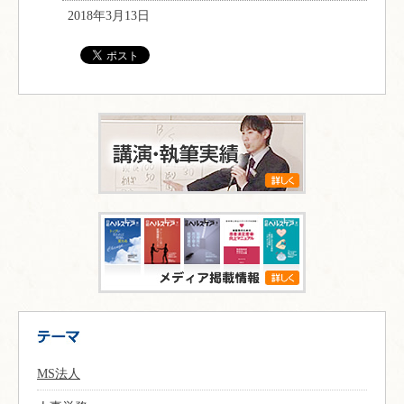
2018年3月13日
MS法人