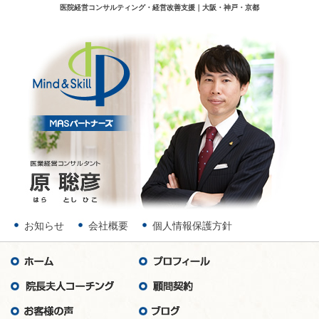
医院経営コンサルティング・経営改善支援｜大阪・神戸・京都
お知らせ
会社概要
個人情報保護方針