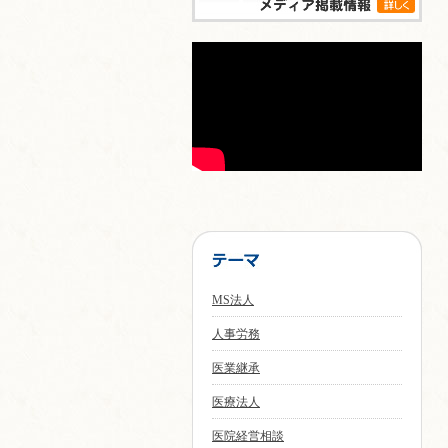
MS法人
人事労務
医業継承
医療法人
医院経営相談