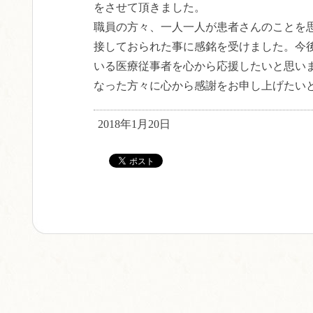
をさせて頂きました。
職員の方々、一人一人が患者さんのことを
接しておられた事に感銘を受けました。今
いる医療従事者を心から応援したいと思い
なった方々に心から感謝をお申し上げたい
2018年1月20日