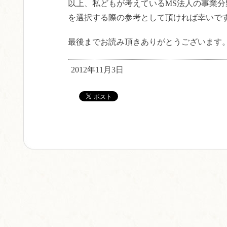
以上、私どもが考えているMS法人の事業分
を選択する際の参考として頂ければ幸いで
最後までお読み頂きありがとうございます
2012年11月3日