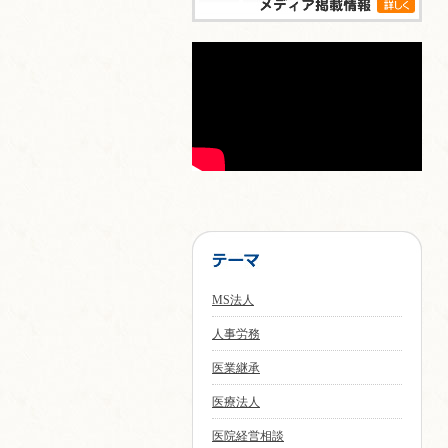
MS法人
人事労務
医業継承
医療法人
医院経営相談