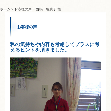
ホーム
>
お客様の声
> 西嶋 智恵子 様
お客様の声
私の気持ちや内容も考慮してプラスに考
えるヒントを頂きました。