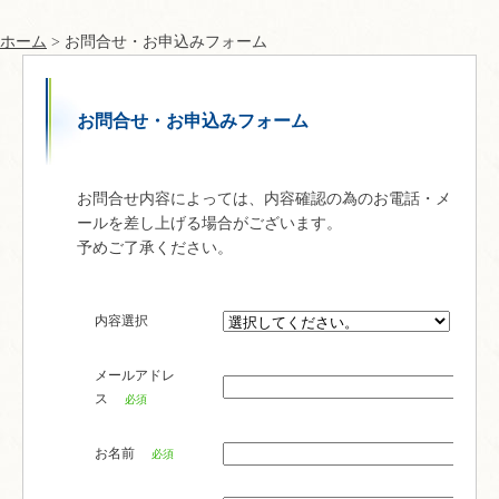
ホーム
> お問合せ・お申込みフォーム
お問合せ・お申込みフォーム
お問合せ内容によっては、内容確認の為のお電話・メ
ールを差し上げる場合がございます。
予めご了承ください。
内容選択
メールアドレ
ス
必須
お名前
必須