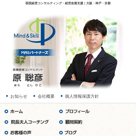
医院経営コンサルティング・経営改善支援｜大阪・神戸・京都
お知らせ
会社概要
個人情報保護方針