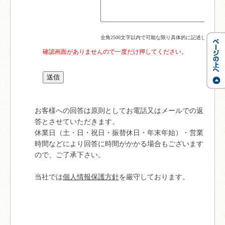
全角2500文字以内で可能な限り具体的に記述してくだ
確認画面がありませんので一度だけ押してください。
お客様への回答は原則としてお電話又はメールでの返
答とさせていただきます。
休業日（土・日・祝日・振替休日・年末年始）・営業
時間などにより回答に時間がかかる場合もございます
ので、ご了承下さい。
当社では
個人情報保護方針
を厳守しております。